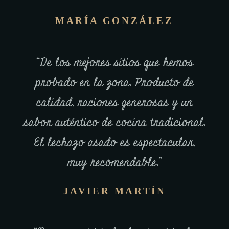
MARÍA GONZÁLEZ
“De los mejores sitios que hemos
probado en la zona. Producto de
calidad, raciones generosas y un
sabor auténtico de cocina tradicional.
El lechazo asado es espectacular,
muy recomendable.”
JAVIER MARTÍN