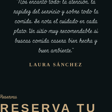
“Nos encantó todo: la atención, la
rapidez del servicio y sobre todo la
comida. Se nota el cuidado en cada
plato. Un sitio muy recomendable si
buscas comida casera bien hecha y
buen ambiente.”
LAURA SÁNCHEZ
Reservas
RESERVA TU