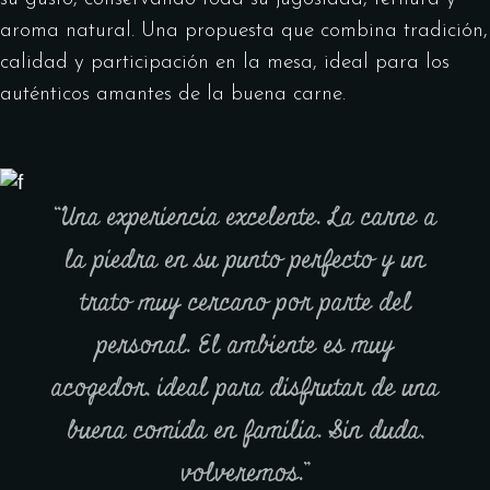
aroma natural. Una propuesta que combina tradición,
calidad y participación en la mesa, ideal para los
auténticos amantes de la buena carne.
“Una experiencia excelente. La carne a
la piedra en su punto perfecto y un
trato muy cercano por parte del
personal. El ambiente es muy
acogedor, ideal para disfrutar de una
buena comida en familia. Sin duda,
volveremos.”