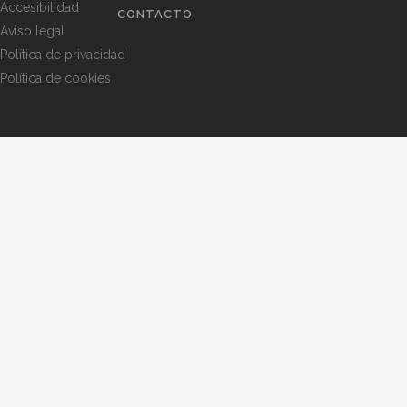
Accesibilidad
CONTACTO
Aviso legal
Política de privacidad
Política de cookies