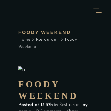
FOODY WEEKEND
Home
>
Restaurant
>
Foody
Weekend
FOODY
WEEKEND
Posted at 13:37h
in
Restaurant
by