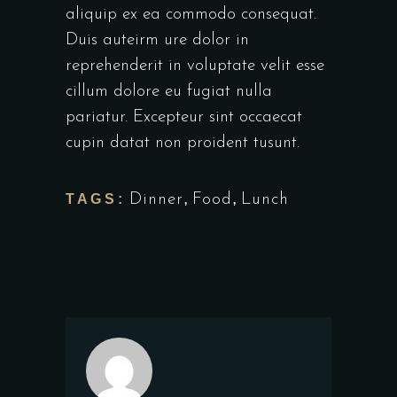
aliquip ex ea commodo consequat.
Duis auteirm ure dolor in
reprehenderit in voluptate velit esse
cillum dolore eu fugiat nulla
pariatur. Excepteur sint occaecat
cupin datat non proident tusunt.
,
,
TAGS:
Dinner
Food
Lunch