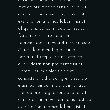
eiusmod tempor incididunt utlabor
met dolore magna sens aliqua. Ut
enim ad minim veniam, quis nostrud
exercitation ullamco labori nisi ut
aliquip ex ea commodo consequat.
Duis auteirm ure dolor in
reprehenderit in voluptate velit esse
cillum dolore eu fugiat nulla
pariatur. Excepteur sint occaecat
cupin datat non proident tusunt.
Lorem ipsum dolor sit amet,
consectetur adipisicing elit, sed do
eiusmod tempor incididunt utlabor
met dolore magna sens aliqua. Ut
enim ad minim veniam, quis nostrud
exercitation ullamco labori nisi ut