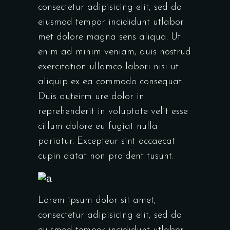
consectetur adipisicing elit, sed do
eiusmod tempor incididunt utlabor
met dolore magna sens aliqua. Ut
enim ad minim veniam, quis nostrud
exercitation ullamco labori nisi ut
aliquip ex ea commodo consequat.
Duis auteirm ure dolor in
reprehenderit in voluptate velit esse
cillum dolore eu fugiat nulla
pariatur. Excepteur sint occaecat
cupin datat non proident tusunt.
Lorem ipsum dolor sit amet,
consectetur adipisicing elit, sed do