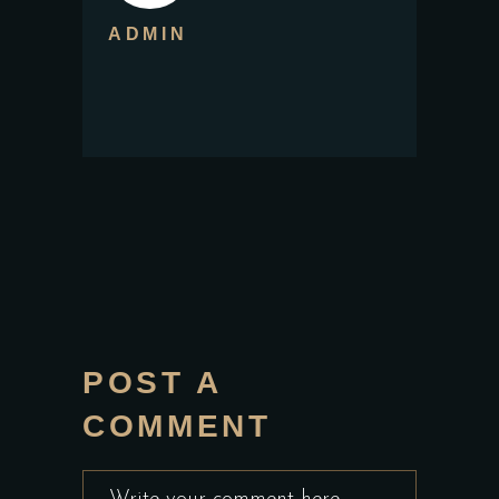
ADMIN
POST A
COMMENT