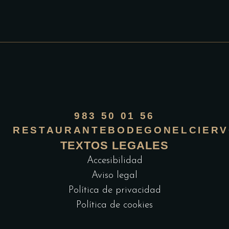
983 50 01 56
RESTAURANTEBODEGONELCIERV
TEXTOS LEGALES
Accesibilidad
Aviso legal
Política de privacidad
Política de cookies